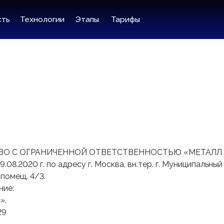
ехнологии
Этапы
Тарифы
ТВО С ОГРАНИЧЕННОЙ ОТВЕТСТВЕННОСТЬЮ «МЕТАЛЛ
.08.2020 г. по адресу г. Москва, вн.тер. г. Муниципальны
, помещ. 4/3.
ние:
».
29