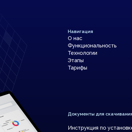
Документы для скачивания
Инструкция по установке
Инструкция по эксплуатации
Описание функциональных характер