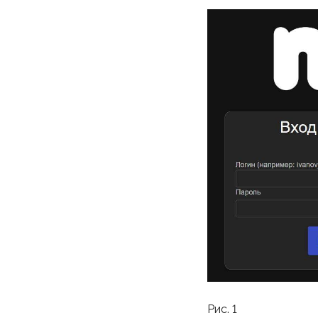
Рис. 1